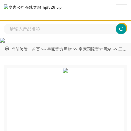
当前位置：
首页
>>
皇家官方网站
>>
皇家国际官方网站
>>
三级栏目一