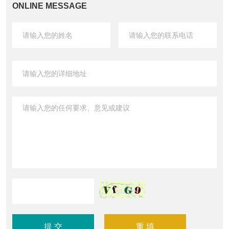
ONLINE MESSAGE