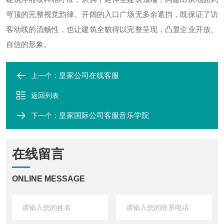
穹顶的完整视觉韵律。开阔的入口广场无多余遮挡，既保证了访
客动线的流畅性，也让建筑全貌得以完整呈现，凸显企业开放、
自信的形象。
皇家公司在线客服
上一个：
返回列表
皇家国际公司客服音乐学院
下一个：
在线留言
ONLINE MESSAGE