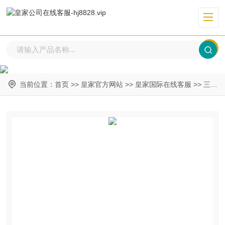
当前位置：
首页
>>
皇家官方网站
>>
皇家国际在线客服
>>
三级栏目二