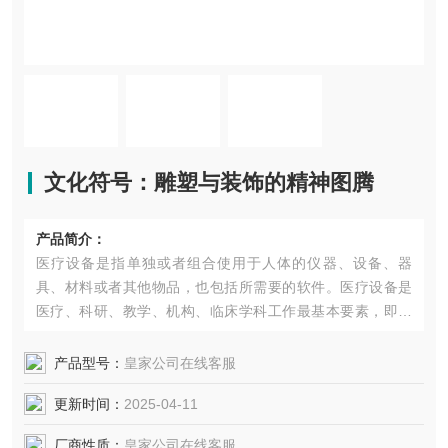
文化符号：雕塑与装饰的精神图腾
产品简介：
医疗设备是指单独或者组合使用于人体的仪器、设备、器
具、材料或者其他物品，也包括所需要的软件。医疗设备是
医疗、科研、教学、机构、临床学科工作最基本要素，即包
括专业医疗设备，也包括家用医疗设备。医疗设备不断提高
医学科学技术水平的基本条件，也是现代化程度的重要标
产品型号：
皇家公司在线客服
志，医疗设备已成为现代医···
更新时间：
2025-04-11
厂商性质：
皇家公司在线客服