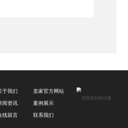
关于我们
皇家官方网站
浏览器扫码注册
新闻资讯
案例展示
在线留言
联系我们