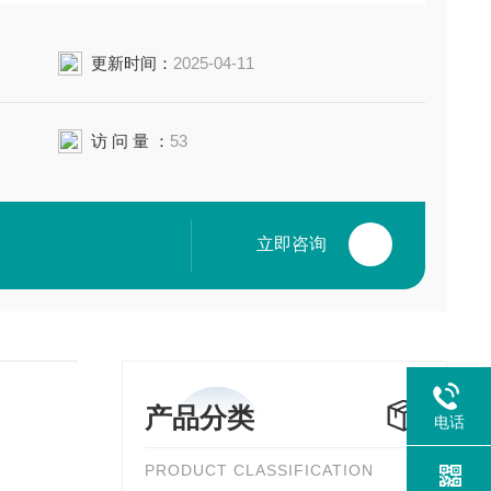
·
更新时间：
2025-04-11
访 问 量 ：
53
立即咨询
产品分类
电话
PRODUCT CLASSIFICATION