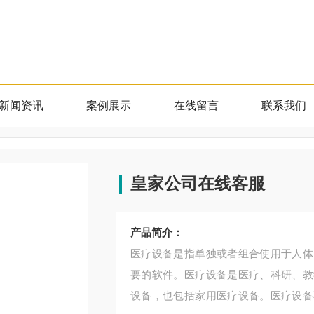
新闻资讯
案例展示
在线留言
联系我们
皇家公司在线客服
产品简介：
医疗设备是指单独或者组合使用于人体
要的软件。医疗设备是医疗、科研、教
设备，也包括家用医疗设备。医疗设备