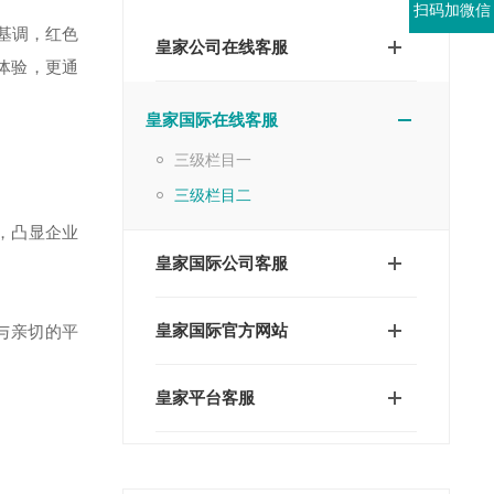
扫码加微信
基调，红色
皇家公司在线客服
体验，更通
皇家国际在线客服
三级栏目一
三级栏目二
，凸显企业
皇家国际公司客服
皇家国际官方网站
与亲切的平
皇家平台客服