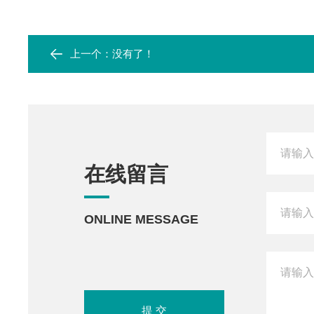
上一个：没有了！
在线留言
ONLINE MESSAGE