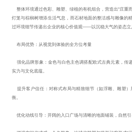
整体环境通过色彩、雕塑、绿植的有机组合，营造出“庄重而
灯笼与棕榈树增添生活气息，而石材地面的整洁感与雕像的
过环境细节传递出企业的核心价值观——以沉稳大气的姿态立
布局优势：从视觉到体验的全方位考量
强化品牌形象‌：金色与白色主色调搭配欧式古典元素，传
实力与文化底蕴。
提升客户信任‌：对称式布局与精致细节（如浮雕、雕塑）
衡。
优化动线引导‌：开阔的入口广场与清晰的地面铺装，自然引