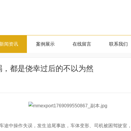
新闻资讯
案例展示
在线留言
联系我们
祸，都是侥幸过后的不以为然
车途中操作失误，发生追尾事故，车体变形、司机被困驾驶室，