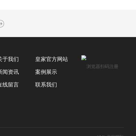
关于我们
皇家官方网站
浏览器扫码注册
新闻资讯
案例展示
在线留言
联系我们