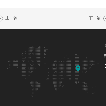
上一篇
下一篇